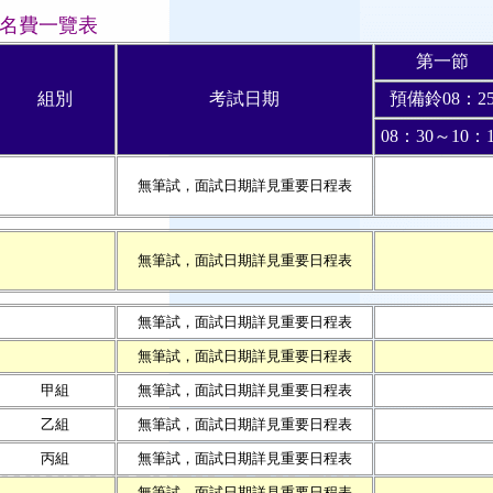
報名費一覽表
第一節
組別
考試日期
預備鈴08：2
08：30～10：1
無筆試，面試日期詳見重要日程表
無筆試，面試日期詳見重要日程表
無筆試，面試日期詳見重要日程表
無筆試，面試日期詳見重要日程表
甲組
無筆試，面試日期詳見重要日程表
乙組
無筆試，面試日期詳見重要日程表
丙組
無筆試，面試日期詳見重要日程表
無筆試，面試日期詳見重要日程表