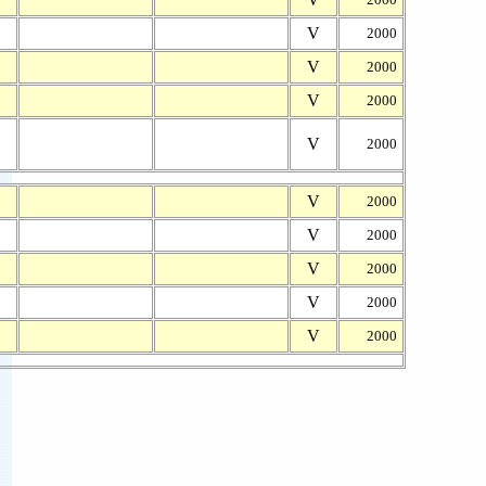
V
2000
V
2000
V
2000
V
2000
V
2000
V
2000
V
2000
V
2000
V
2000