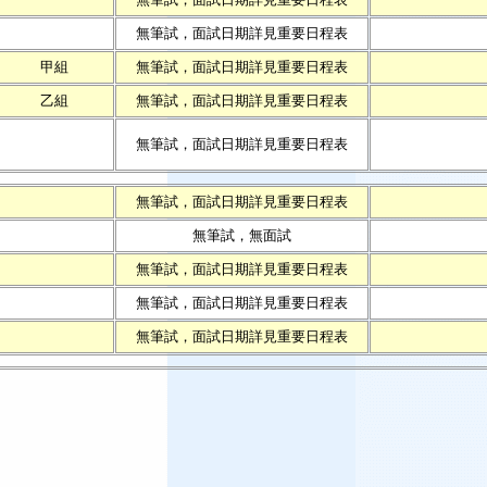
無筆試，面試日期詳見重要日程表
甲組
無筆試，面試日期詳見重要日程表
乙組
無筆試，面試日期詳見重要日程表
無筆試，面試日期詳見重要日程表
無筆試，面試日期詳見重要日程表
無筆試，無面試
無筆試，面試日期詳見重要日程表
無筆試，面試日期詳見重要日程表
無筆試，面試日期詳見重要日程表