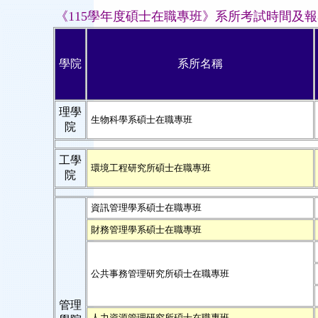
《115學年度碩士在職專班》系所考試時間及
學院
系所名稱
理學
生物科學系碩士在職專班
院
工學
環境工程研究所碩士在職專班
院
資訊管理學系碩士在職專班
財務管理學系碩士在職專班
公共事務管理研究所碩士在職專班
管理
人力資源管理研究所碩士在職專班