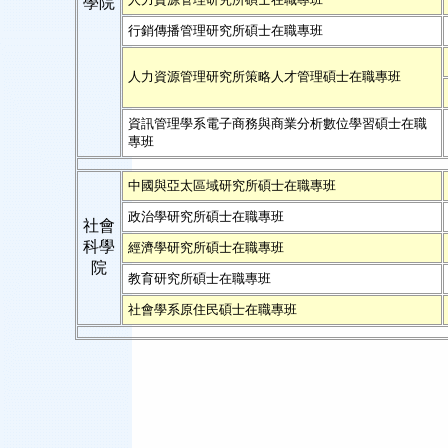
學院
行銷傳播管理研究所碩士在職專班
人力資源管理研究所策略人才管理碩士在職專班
資訊管理學系電子商務與商業分析數位學習碩士在職
專班
中國與亞太區域研究所碩士在職專班
政治學研究所碩士在職專班
社會
科學
經濟學研究所碩士在職專班
院
教育研究所碩士在職專班
社會學系原住民碩士在職專班